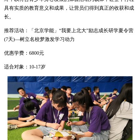
具有实质的教育意义和成果，让营员们得到真正的收获和成
长。
推荐活动：「北京学能」“我要上北大”励志成长研学夏令营
(7天)—树立名校梦激发学习动力
优惠学费：6800元
适合对象：10-17岁