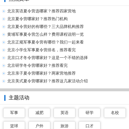
北京英语夏令营选哪家？推荐四家营地
北京夏令营哪家好？推荐热门机构
北京夏令营好的有哪些？三大品牌机构推荐
黄埔军事夏令营怎么样？费用课程说明一览
北京正规军事夏令营有哪些？我们一起来看
北京小学生军事夏令营排名，推荐看完
北京口才冬令营哪家好？这是一个不错的选择
北京研学冬令营哪家好？推荐看完
北京亲子夏令营哪家好？两家营地推荐
北京美式夏令营哪家好？推荐这几家活动介绍
主题活动
军事
减肥
英语
研学
名校
篮球
户外
旅游
口才