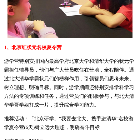
1、北京红状元名校夏令营
游学营特别安排国内最高学府北京大学和清华大学的状元学
霸担任辅导员，他们与广大营员吃住在营地，全程陪伴。通
过北大清华学霸状元们的榜样作用，引领营员们思考未来、
树立理想、明确目标。同时，游学期间还特别安排学科学习
方法的专项训练和任务，通过营员们的积极参与，与北大清
华学哥学姐打成一片，提升综合学习能力。
推荐活动：「北京研学」“我要去北大、携手进清华”名校游
学夏令营(6天)树立远大理想，明确奋斗目标