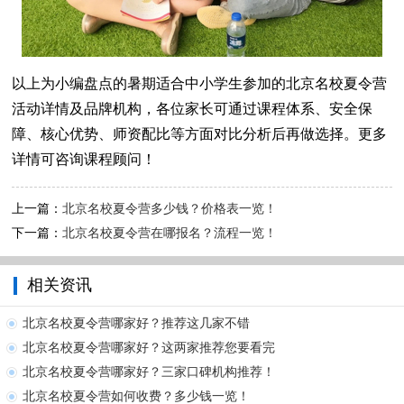
以上为小编盘点的暑期适合中小学生参加的北京名校夏令营
活动详情及品牌机构，各位家长可通过课程体系、安全保
障、核心优势、师资配比等方面对比分析后再做选择。更多
详情可咨询课程顾问！
上一篇：
北京名校夏令营多少钱？价格表一览！
下一篇：
北京名校夏令营在哪报名？流程一览！
相关资讯
北京名校夏令营哪家好？推荐这几家不错
北京名校夏令营哪家好？这两家推荐您要看完
北京名校夏令营哪家好？三家口碑机构推荐！
北京名校夏令营如何收费？多少钱一览！