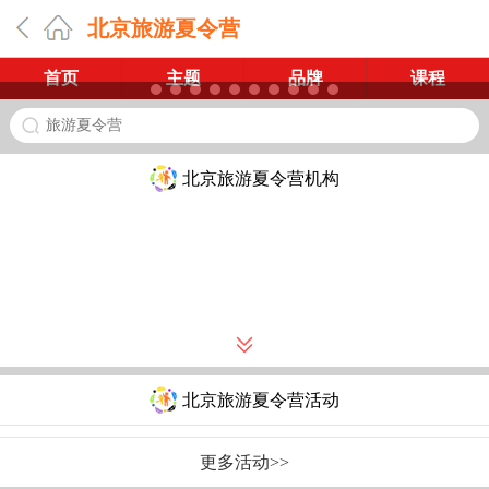
北京旅游夏令营
首页
主题
品牌
课程
旅游夏令营
北京旅游夏令营机构
北京旅游夏令营活动
更多活动>>