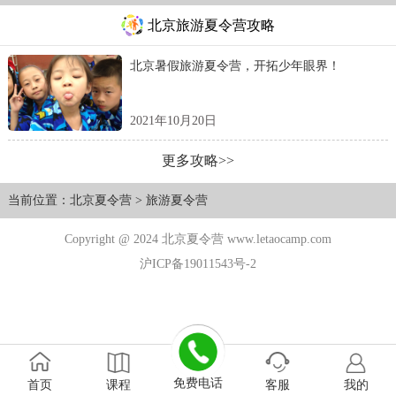
北京旅游夏令营攻略
北京暑假旅游夏令营，开拓少年眼界！
2021年10月20日
更多攻略>>
当前位置：
北京夏令营
>
旅游夏令营
Copyright @ 2024 北京夏令营 www.letaocamp.com
沪ICP备19011543号-2
免费电话
首页
课程
客服
我的