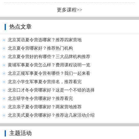
更多课程>>
热点文章
北京英语夏令营选哪家？推荐四家营地
北京夏令营哪家好？推荐热门机构
北京夏令营好的有哪些？三大品牌机构推荐
黄埔军事夏令营怎么样？费用课程说明一览
北京正规军事夏令营有哪些？我们一起来看
北京小学生军事夏令营排名，推荐看完
北京口才冬令营哪家好？这是一个不错的选择
北京研学冬令营哪家好？推荐看完
北京亲子夏令营哪家好？两家营地推荐
北京美式夏令营哪家好？推荐这几家活动介绍
主题活动