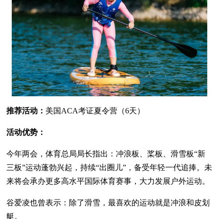
推荐活动：
美国ACA考证夏令营（6天）
活动优势：
今年两会，体育总局局长指出：冲浪板、桨板、滑雪板“新
三板”运动蓬勃兴起，持续“出圈儿”，备受年轻一代追捧。未
来将会承办更多高水平国际体育赛事，大力发展户外运动。
谷爱凌也曾表示：除了滑雪，最喜欢的运动就是冲浪和皮划
艇。