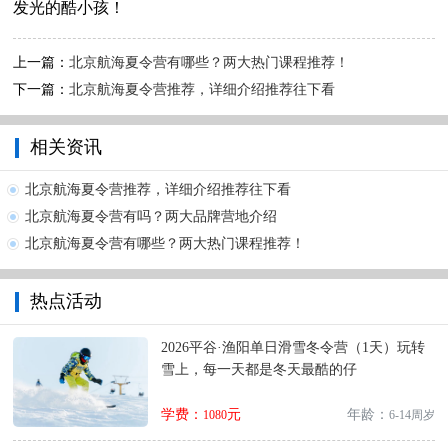
发光的酷小孩！
上一篇：
北京航海夏令营有哪些？两大热门课程推荐！
下一篇：
北京航海夏令营推荐，详细介绍推荐往下看
相关资讯
北京航海夏令营推荐，详细介绍推荐往下看
北京航海夏令营有吗？两大品牌营地介绍
北京航海夏令营有哪些？两大热门课程推荐！
热点活动
2026平谷·渔阳单日滑雪冬令营（1天）玩转
雪上，每一天都是冬天最酷的仔
学费：
元
年龄：
1080
6-14周岁