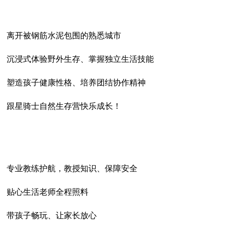
离开被钢筋水泥包围的熟悉城市
沉浸式体验野外生存、掌握独立生活技能
塑造孩子健康性格、培养团结协作精神
跟星骑士自然生存营快乐成长！
专业教练护航，教授知识、保障安全
贴心生活老师全程照料
带孩子畅玩、让家长放心