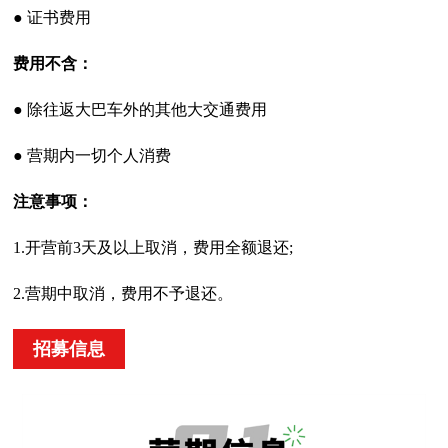
● 证书费用
费用不含：
● 除往返大巴车外的其他大交通费用
● 营期内一切个人消费
注意事项：
1.开营前3天及以上取消，费用全额退还;
2.营期中取消，费用不予退还。
招募信息