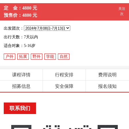
定 金：4880 元
关注
次
预售价：4880 元
出发团次：
出行天数：7天以内
适合对象：5-16岁
户外
拓展
野外
学能
自然
课程详情
行程安排
费用说明
招募信息
安全保障
报名须知
联系我们