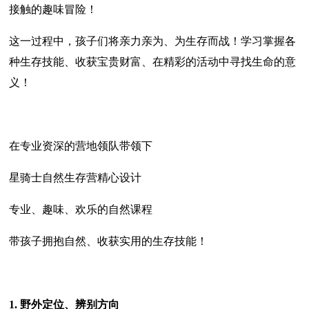
接触的趣味冒险！
这一过程中，孩子们将亲力亲为、为生存而战！学习掌握各
种生存技能、收获宝贵财富、在精彩的活动中寻找生命的意
义！
在专业资深的营地领队带领下
星骑士自然生存营精心设计
专业、趣味、欢乐的自然课程
带孩子拥抱自然、收获实用的生存技能！
1. 野外定位、辨别方向