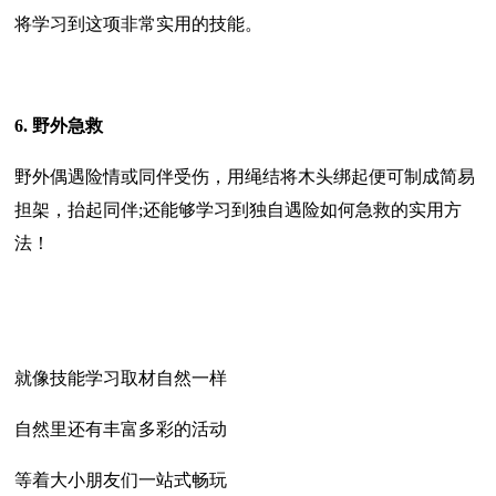
将学习到这项非常实用的技能。
6. 野外急救
野外偶遇险情或同伴受伤，用绳结将木头绑起便可制成简易
担架，抬起同伴;还能够学习到独自遇险如何急救的实用方
法！
就像技能学习取材自然一样
自然里还有丰富多彩的活动
等着大小朋友们一站式畅玩