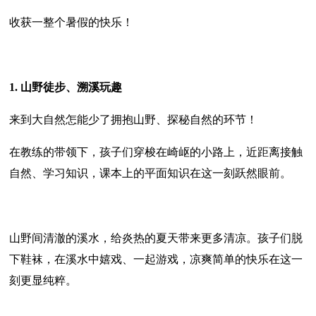
收获一整个暑假的快乐！
1. 山野徒步、溯溪玩趣
来到大自然怎能少了拥抱山野、探秘自然的环节！
在教练的带领下，孩子们穿梭在崎岖的小路上，近距离接触
自然、学习知识，课本上的平面知识在这一刻跃然眼前。
山野间清澈的溪水，给炎热的夏天带来更多清凉。孩子们脱
下鞋袜，在溪水中嬉戏、一起游戏，凉爽简单的快乐在这一
刻更显纯粹。