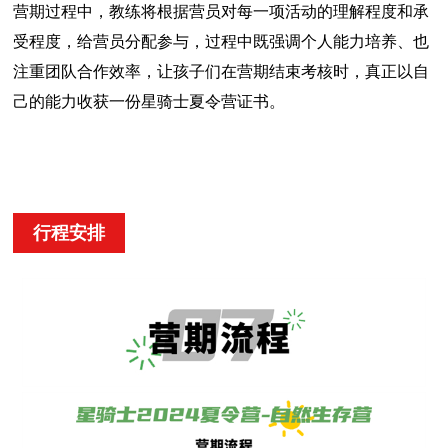
营期过程中，教练将根据营员对每一项活动的理解程度和承
受程度，给营员分配参与，过程中既强调个人能力培养、也
注重团队合作效率，让孩子们在营期结束考核时，真正以自
己的能力收获一份星骑士夏令营证书。
行程安排