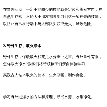
在野外活动，一定不能缺少的技能就是定位和辨别方向，在
自然生存营，不论大小朋友都将学习到这一项神奇的技能，
以防止自己在行动中与大部队失联或走失，导致危险。
2. 野外生存、取火净水
野外生存，保暖取火和充足水分重中之重。野外条件有限，
怎样取火净水?教练们将带领孩子们亲自体验学习！
实践古人钻木取火的技术，生火取暖、制作食物。
学习野外过滤水的方法和原理，寻找水源，收集净化。