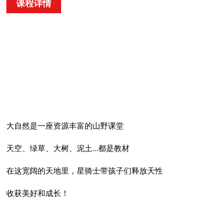
课程详情
大自然是一座资源丰富的山野课堂
天空、绿草、大树、泥土...都是教材
在这宽阔的天地里，星骑士带孩子们释放天性
收获美好和成长！