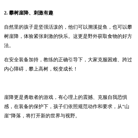
2. 攀树崖降、刺激有趣
自然里的孩子是坚强活泼的，他们可以溯溪捉鱼，也可以攀
树崖降，体验紧张刺激的快乐。这更是野外获取食物的好方
法。
在安全装备加持，教练的正确引导下，大家克服困难、跨过
内心障碍，攀上高树，蜕变成长！
崖降更是勇敢者的游戏，有心理上的震撼、克服自我恐惧
感，在装备的保护下，孩子们依照规范动作和要求，从“山
崖”降落，将打开新的世界与视野。