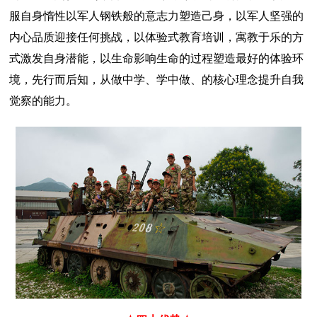
服自身惰性以军人钢铁般的意志力塑造己身，以军人坚强的
内心品质迎接任何挑战，以体验式教育培训，寓教于乐的方
式激发自身潜能，以生命影响生命的过程塑造最好的体验环
境，先行而后知，从做中学、学中做、的核心理念提升自我
觉察的能力。