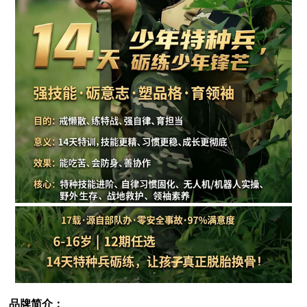
品牌简介：