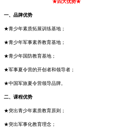
★四大优势★
一、品牌优势
★青少年素质拓展训练基地；
★青少年军事素养教育基地；
★青少年国防教育基地；
★军事夏令营的开创者和领导者；
★中国军旅夏令营领导品牌。
二、课程优势
★突出青少年素质教育原则；
★突出军事化教育理念；