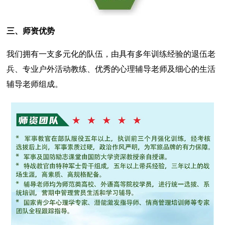
三、师资优势
我们拥有一支多元化的队伍，由具有多年训练经验的退伍老
兵、专业户外活动教练、优秀的心理辅导老师及细心的生活
辅导老师组成。