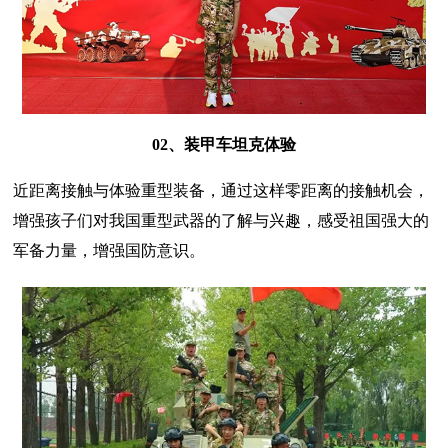
02、装甲车坦克体验
近距离接触与体验重型装备，通过这样零距离的接触机会，
增强孩子们对我国重型武器的了解与兴趣，感受祖国强大的
军备力量，增强国防意识。