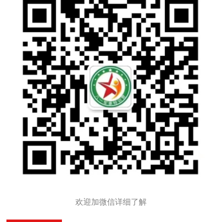
欢迎加微信详细了解