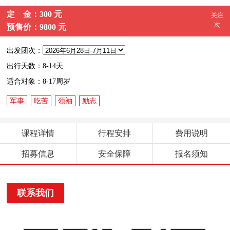
定 金：300 元
关注
次
预售价：9800 元
出发团次：
出行天数：8-14天
适合对象：8-17周岁
军事
吃苦
领袖
励志
课程详情
行程安排
费用说明
招募信息
安全保障
报名须知
联系我们