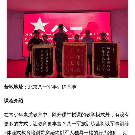
营地地址：
北京八一军事训练基地
课程介绍
在青少年素质教育中，除开课堂授课的教学模式外，有没有
更多的方式，让教育更丰富？八一军旅训练营将以军事训练
+体验式教育培训贯穿始终以军人独具一格的行为准则，克